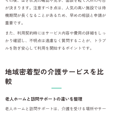
が決まります。注意すべき点は、人気の高い施設では待
機期間が長くなることがあるため、早めの相談と申請が
重要です。
また、利用契約時にはサービス内容や費用の詳細をしっ
かり確認し、不明点は遠慮なく質問することが、トラブ
ルを防ぎ安心して利用を開始するポイントです。
地域密着型の介護サービスを比
較
老人ホームと訪問サポートの違いを整理
老人ホームと訪問サポートは、介護を受ける場所やサー