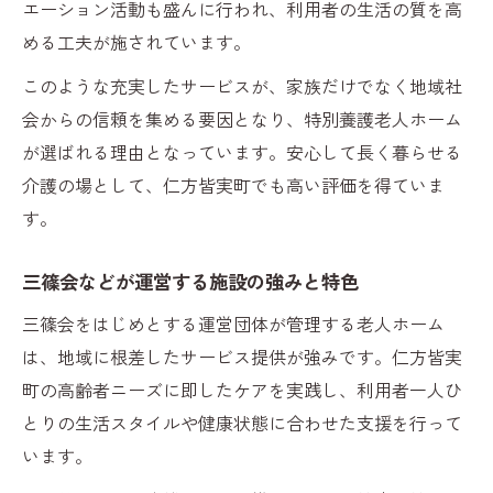
エーション活動も盛んに行われ、利用者の生活の質を高
める工夫が施されています。
このような充実したサービスが、家族だけでなく地域社
会からの信頼を集める要因となり、特別養護老人ホーム
が選ばれる理由となっています。安心して長く暮らせる
介護の場として、仁方皆実町でも高い評価を得ていま
す。
三篠会などが運営する施設の強みと特色
三篠会をはじめとする運営団体が管理する老人ホーム
は、地域に根差したサービス提供が強みです。仁方皆実
町の高齢者ニーズに即したケアを実践し、利用者一人ひ
とりの生活スタイルや健康状態に合わせた支援を行って
います。