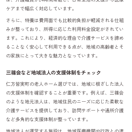
ケアまで幅広く対応しています。
さらに、特養は費用面でも比較的負担が軽減される仕組
みが整っており、所得に応じた利用料金設定がされてい
ます。これにより、経済的な理由で介護サービスを諦め
ることなく安心して利用できる点が、地域の高齢者とそ
の家族にとって大きな魅力となっています。
三篠会など地域法人の支援体制をチェック
仁方皆実町の老人ホーム選びでは、地域に根ざした法人
の支援体制を確認することが重要です。例えば、三篠会
のような地元法人は、地域住民のニーズに応じた柔軟な
介護サービスを提供しており、訪問サポートや通所介護
など多角的な支援体制が整っています。
地域法人が運営する施設は、地域医療機関や行政との連