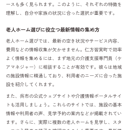
ースも多く見られます。このように、それぞれの特徴を
三篠会など地域法人への問い合わせ方法
理解し、自分や家族の状況に合った選択が重要です。
障害者支援施設への相談の進め方と注意点
老人ホーム選びに役立つ最新情報の集め方
老人ホーム選びでは、最新の空き状況やサービス内容、
費用などの情報収集が欠かせません。仁方皆実町で効率
よく情報を集めるには、まず地元の介護支援専門員（ケ
アマネジャー）に相談することが有効です。彼らは地域
の施設情報に精通しており、利用者のニーズに合った施
設を紹介してくれます。
また、呉市の公式ウェブサイトや介護情報ポータルサイ
トも活用しましょう。これらのサイトでは、施設の基本
情報や利用者の声、見学予約の案内などが掲載されてい
ます。さらに、実際に複数の老人ホームを見学し、スタ