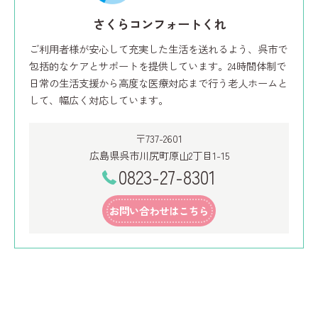
さくらコンフォートくれ
ご利用者様が安心して充実した生活を送れるよう、呉市で
包括的なケアとサポートを提供しています。24時間体制で
日常の生活支援から高度な医療対応まで行う老人ホームと
して、幅広く対応しています。
〒737-2601
広島県呉市川尻町原山2丁目1-15
0823-27-8301
お問い合わせはこちら