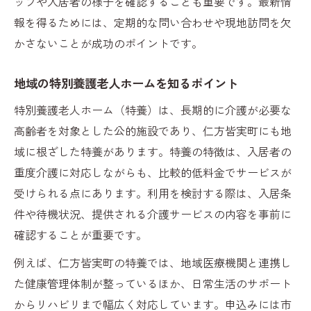
ッフや入居者の様子を確認することも重要です。最新情
報を得るためには、定期的な問い合わせや現地訪問を欠
かさないことが成功のポイントです。
地域の特別養護老人ホームを知るポイント
特別養護老人ホーム（特養）は、長期的に介護が必要な
高齢者を対象とした公的施設であり、仁方皆実町にも地
域に根ざした特養があります。特養の特徴は、入居者の
重度介護に対応しながらも、比較的低料金でサービスが
受けられる点にあります。利用を検討する際は、入居条
件や待機状況、提供される介護サービスの内容を事前に
確認することが重要です。
例えば、仁方皆実町の特養では、地域医療機関と連携し
た健康管理体制が整っているほか、日常生活のサポート
からリハビリまで幅広く対応しています。申込みには市