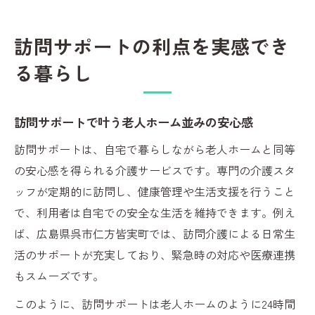
訪問サポートの利点を実感でき
る暮らし
訪問サポートで叶う老人ホーム並みの安心感
訪問サポートは、自宅で暮らしながら老人ホームと同等
の安心感を得られる介護サービスです。専門の介護スタ
ッフが定期的に訪問し、健康管理や生活支援を行うこと
で、利用者は自宅での安全な生活を維持できます。例え
ば、広島県呉市仁方皆実町では、訪問介護による日常生
活のサポートが充実しており、緊急時の対応や医療連携
もスムーズです。
このように、訪問サポートは老人ホームのように24時間