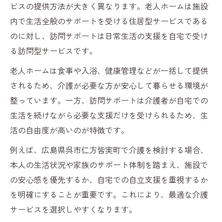
ビスの提供方法が大きく異なります。老人ホームは施設
内で生活全般のサポートを受ける住居型サービスである
のに対し、訪問サポートは日常生活の支援を自宅で受け
る訪問型サービスです。
老人ホームは食事や入浴、健康管理などが一括して提供
されるため、介護が必要な方が安心して暮らせる環境が
整っています。一方、訪問サポートは介護者が自宅での
生活を続けながら必要な支援だけを受けられるため、生
活の自由度が高いのが特徴です。
例えば、広島県呉市仁方皆実町で介護を検討する場合、
本人の生活状況や家族のサポート体制を踏まえ、施設で
の安心感を優先するか、自宅での自立支援を重視するか
を明確にすることが重要です。これにより、最適な介護
サービスを選択しやすくなります。