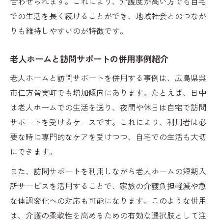
合わせられます。これにより、介護度が高い方でも自宅
での生活を長く続けることができ、地域社会とのつなが
りも維持しやすいのが特徴です。
老人ホームと訪問サポートの併用事例紹介
老人ホームと訪問サポートを併用する事例は、広島県呉
市仁方皆実町でも増加傾向にあります。たとえば、日中
は老人ホームでの生活を送り、夜間や休日は自宅で訪問
サポートを受けるケースです。これにより、利用者は必
要な時に専門的なケアを受けつつ、自宅での生活も大切
にできます。
また、訪問サポートを利用しながら老人ホームの短期入
所サービスを活用することで、家族の介護負担軽減や急
な体調変化への対応も可能になります。このような併用
は、介護の柔軟性を高めるための有効な選択肢として注