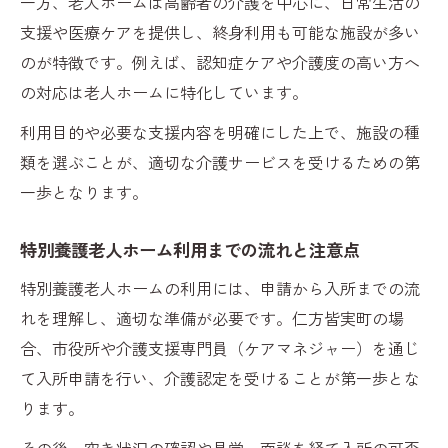
一方、老人ホームは高齢者の介護を中心に、日常生活の
支援や医療ケアを提供し、終身利用も可能な施設が多い
のが特徴です。例えば、認知症ケアや介護度の高い方へ
の対応は老人ホームに特化しています。
利用目的や必要な支援内容を明確にした上で、施設の種
類を選ぶことが、適切な介護サービスを受けるための第
一歩となります。
特別養護老人ホーム利用までの流れと注意点
特別養護老人ホームの利用には、申請から入所までの流
れを理解し、適切な準備が必要です。仁方皆実町の場
合、市役所や介護支援専門員（ケアマネジャー）を通じ
て入所申請を行い、介護認定を受けることが第一歩とな
ります。
その後、空き状況の確認や見学、面談を経て入所の可否