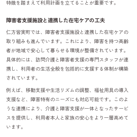
特徴を踏まえて利用計画を立てることが重要です。
障害者支援施設と連携した在宅ケアの工夫
仁方皆実町では、障害者支援施設と連携した在宅ケアの
取り組みも進んでいます。これにより、障害を持つ高齢
者が地域で安心して暮らせる環境が整備されています。
具体的には、訪問介護と障害者支援の専門スタッフが連
携し、利用者の生活全般を包括的に支援する体制が構築
されています。
例えば、移動支援や生活リズムの調整、福祉用具の導入
支援など、障害特有のニーズにも対応可能です。このよ
うな連携により、介護と障害支援が一体となったサービ
スを提供し、利用者本人と家族の安心をより一層高めて
います。