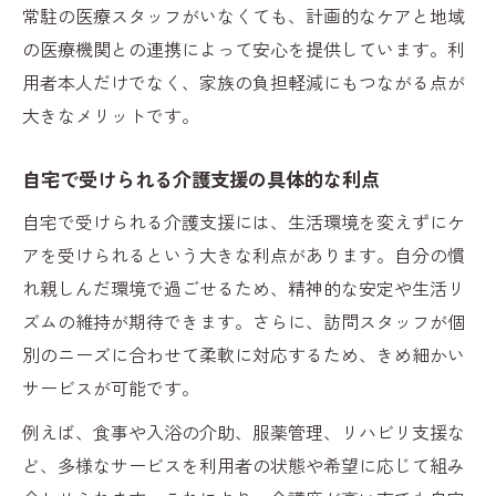
常駐の医療スタッフがいなくても、計画的なケアと地域
の医療機関との連携によって安心を提供しています。利
用者本人だけでなく、家族の負担軽減にもつながる点が
大きなメリットです。
自宅で受けられる介護支援の具体的な利点
自宅で受けられる介護支援には、生活環境を変えずにケ
アを受けられるという大きな利点があります。自分の慣
れ親しんだ環境で過ごせるため、精神的な安定や生活リ
ズムの維持が期待できます。さらに、訪問スタッフが個
別のニーズに合わせて柔軟に対応するため、きめ細かい
サービスが可能です。
例えば、食事や入浴の介助、服薬管理、リハビリ支援な
ど、多様なサービスを利用者の状態や希望に応じて組み