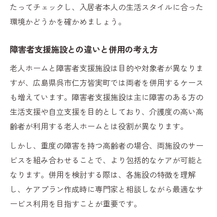
たってチェックし、入居者本人の生活スタイルに合った
環境かどうかを確かめましょう。
障害者支援施設との違いと併用の考え方
老人ホームと障害者支援施設は目的や対象者が異なりま
すが、広島県呉市仁方皆実町では両者を併用するケース
も増えています。障害者支援施設は主に障害のある方の
生活支援や自立支援を目的としており、介護度の高い高
齢者が利用する老人ホームとは役割が異なります。
しかし、重度の障害を持つ高齢者の場合、両施設のサー
ビスを組み合わせることで、より包括的なケアが可能と
なります。併用を検討する際は、各施設の特徴を理解
し、ケアプラン作成時に専門家と相談しながら最適なサ
ービス利用を目指すことが重要です。