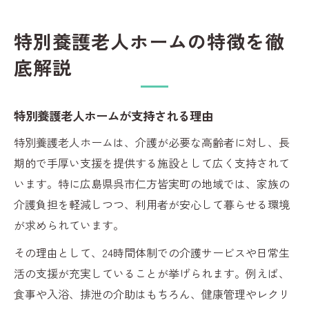
特別養護老人ホームの特徴を徹
底解説
特別養護老人ホームが支持される理由
特別養護老人ホームは、介護が必要な高齢者に対し、長
期的で手厚い支援を提供する施設として広く支持されて
います。特に広島県呉市仁方皆実町の地域では、家族の
介護負担を軽減しつつ、利用者が安心して暮らせる環境
が求められています。
その理由として、24時間体制での介護サービスや日常生
活の支援が充実していることが挙げられます。例えば、
食事や入浴、排泄の介助はもちろん、健康管理やレクリ