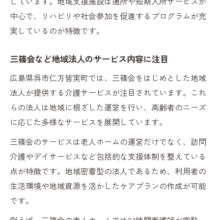
しています。地域支援施設は通所や短期入所サービスが
中心で、リハビリや社会参加を促進するプログラムが充
実しているのが特徴です。
三篠会など地域法人のサービス内容に注目
広島県呉市仁方皆実町では、三篠会をはじめとした地域
法人が提供する介護サービスが注目されています。これ
らの法人は地域に根ざした運営を行い、高齢者のニーズ
に応じた多様なサービスを展開しています。
三篠会のサービスは老人ホームの運営だけでなく、訪問
介護やデイサービスなど包括的な支援体制を整えている
点が特徴です。地域密着型の法人であるため、利用者の
生活環境や地域資源を活かしたケアプランの作成が可能
です。
例えば、三篠会の老人ホームでは24時間看護師が常駐