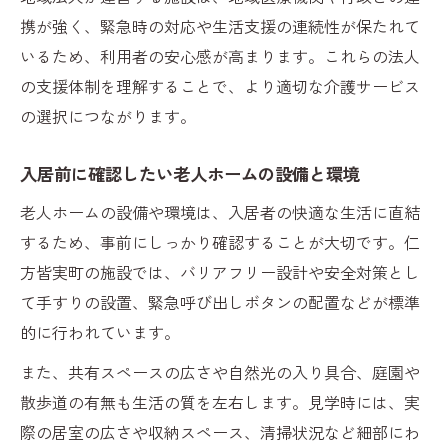
携が強く、緊急時の対応や生活支援の連続性が保たれて
いるため、利用者の安心感が高まります。これらの法人
の支援体制を理解することで、より適切な介護サービス
の選択につながります。
入居前に確認したい老人ホームの設備と環境
老人ホームの設備や環境は、入居者の快適な生活に直結
するため、事前にしっかり確認することが大切です。仁
方皆実町の施設では、バリアフリー設計や安全対策とし
て手すりの設置、緊急呼び出しボタンの配置などが標準
的に行われています。
また、共有スペースの広さや自然光の入り具合、庭園や
散歩道の有無も生活の質を左右します。見学時には、実
際の居室の広さや収納スペース、清掃状況など細部にわ