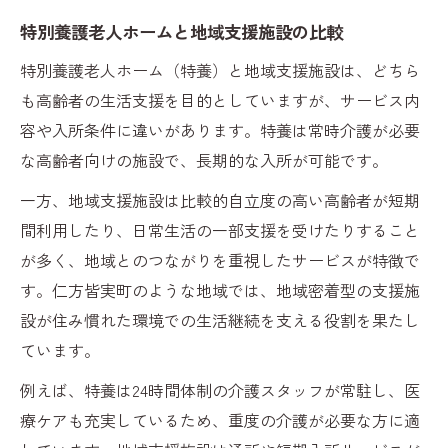
特別養護老人ホームと地域支援施設の比較
特別養護老人ホーム（特養）と地域支援施設は、どちら
も高齢者の生活支援を目的としていますが、サービス内
容や入所条件に違いがあります。特養は常時介護が必要
な高齢者向けの施設で、長期的な入所が可能です。
一方、地域支援施設は比較的自立度の高い高齢者が短期
間利用したり、日常生活の一部支援を受けたりすること
が多く、地域とのつながりを重視したサービスが特徴で
す。仁方皆実町のような地域では、地域密着型の支援施
設が住み慣れた環境での生活継続を支える役割を果たし
ています。
例えば、特養は24時間体制の介護スタッフが常駐し、医
療ケアも充実しているため、重度の介護が必要な方に適