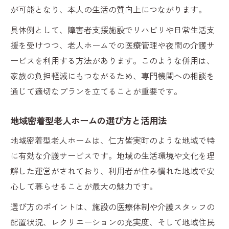
が可能となり、本人の生活の質向上につながります。
具体例として、障害者支援施設でリハビリや日常生活支
援を受けつつ、老人ホームでの医療管理や夜間の介護サ
ービスを利用する方法があります。このような併用は、
家族の負担軽減にもつながるため、専門機関への相談を
通じて適切なプランを立てることが重要です。
地域密着型老人ホームの選び方と活用法
地域密着型老人ホームは、仁方皆実町のような地域で特
に有効な介護サービスです。地域の生活環境や文化を理
解した運営がされており、利用者が住み慣れた地域で安
心して暮らせることが最大の魅力です。
選び方のポイントは、施設の医療体制や介護スタッフの
配置状況、レクリエーションの充実度、そして地域住民