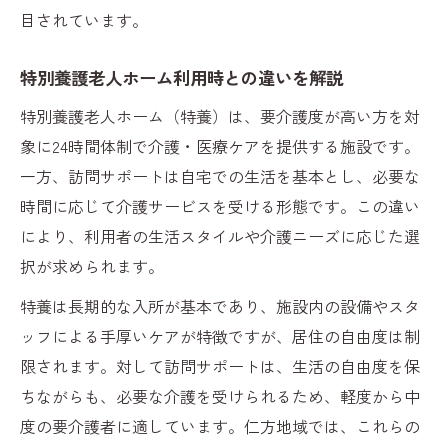
目されています。
特別養護老人ホーム利用時との違いを解説
特別養護老人ホーム（特養）は、要介護度が高い方を対
象に24時間体制で介護・医療ケアを提供する施設です。
一方、訪問サポートは自宅での生活を基本とし、必要な
時間に応じて介護サービスを受ける形態です。この違い
により、利用者の生活スタイルや介護ニーズに応じた選
択が求められます。
特養は長期的な入所が基本であり、施設内の設備やスタ
ッフによる手厚いケアが特徴ですが、居住の自由度は制
限されます。対して訪問サポートは、生活の自由度を保
ちながらも、必要な介護を受けられるため、軽度から中
度の要介護者に適しています。仁方地域では、これらの