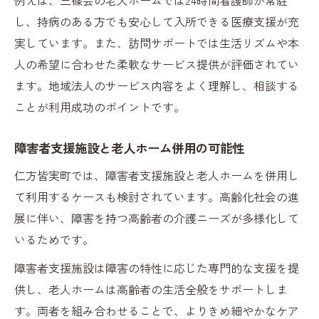
し、持病のある方でも安心して入所できる医療支援が充
実しています。また、訪問サポートでは生活リズムや本
人の希望に合わせた柔軟なサービス提供が評価されてい
ます。地域法人のサービス内容をよく理解し、相談する
ことが利用成功のポイントです。
障害者支援施設と老人ホーム併用の可能性
仁方皆実町では、障害者支援施設と老人ホームを併用し
て利用するケースも検討されています。高齢化社会の進
展に伴い、障害を持つ高齢者の介護ニーズが多様化して
いるためです。
障害者支援施設は障害の特性に応じた専門的な支援を提
供し、老人ホームは高齢者の生活全般をサポートしま
す。両者を組み合わせることで、よりきめ細やかなケア