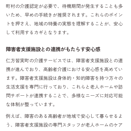
町村の介護認定が必要で、待機期間が発生することも多
いため、早めの手続きが推奨されます。これらのポイン
トを押さえ、地域の特養の実態を理解することが、安心
して利用するカギとなります。
障害者支援施設との連携がもたらす安心感
仁方皆実町の介護サービスでは、障害者支援施設との連
携が進んでおり、高齢者介護における安心感を高めてい
ます。障害者支援施設は身体的・知的障害を持つ方々の
生活支援を専門に行っており、これらと老人ホームや訪
問サポートが連携することで、多様なニーズに対応可能
な体制が整っています。
例えば、障害のある高齢者が地域で安心して暮らせるよ
う、障害者支援施設の専門スタッフが老人ホームのケア