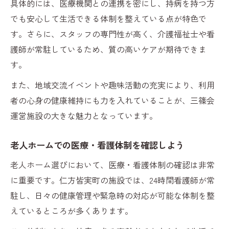
具体的には、医療機関との連携を密にし、持病を持つ方
でも安心して生活できる体制を整えている点が特色で
す。さらに、スタッフの専門性が高く、介護福祉士や看
護師が常駐しているため、質の高いケアが期待できま
す。
また、地域交流イベントや趣味活動の充実により、利用
者の心身の健康維持にも力を入れていることが、三篠会
運営施設の大きな魅力となっています。
老人ホームでの医療・看護体制を確認しよう
老人ホーム選びにおいて、医療・看護体制の確認は非常
に重要です。仁方皆実町の施設では、24時間看護師が常
駐し、日々の健康管理や緊急時の対応が可能な体制を整
えているところが多くあります。