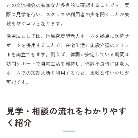
との交流機会の有無など多角的に確認することです。実
際に見学を行い、スタッフや利用者の声を聞くことが失
敗を防ぐコツとなります。
活用法としては、地域密着型老人ホームを拠点に訪問サ
ポートを併用することで、在宅生活と施設介護のメリッ
トを両立できます。例えば、体調が安定している期間は
訪問サポートで自宅生活を維持し、体調不良時には老人
ホームでの短期入所を利用するなど、柔軟な使い分けが
可能です。
見学・相談の流れをわかりやす
く紹介