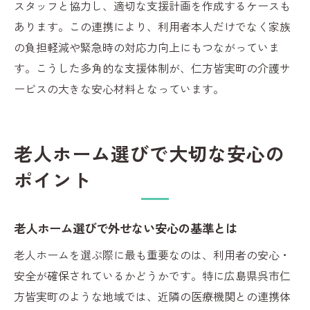
スタッフと協力し、適切な支援計画を作成するケースも
あります。この連携により、利用者本人だけでなく家族
の負担軽減や緊急時の対応力向上にもつながっていま
す。こうした多角的な支援体制が、仁方皆実町の介護サ
ービスの大きな安心材料となっています。
老人ホーム選びで大切な安心の
ポイント
老人ホーム選びで外せない安心の基準とは
老人ホームを選ぶ際に最も重要なのは、利用者の安心・
安全が確保されているかどうかです。特に広島県呉市仁
方皆実町のような地域では、近隣の医療機関との連携体