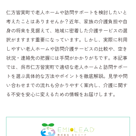
仁方皆実町で老人ホームや訪問サポートを検討したいと
考えたことはありませんか？近年、家族の介護負担や自
身の将来を見据えて、地域に密着した介護サービスの選
択がますます重要になっています。しかし、実際に利用
しやすい老人ホームや訪問介護サービスの比較や、空き
状況・連絡先の把握には手間がかかりがちです。本記事
では、呉市仁方皆実町で適切な老人ホームと訪問サポー
トを選ぶ具体的な方法やポイントを徹底解説。見学や問
い合わせまでの流れも分かりやすく案内し、介護に関す
る不安を安心に変えるための情報をお届けします。