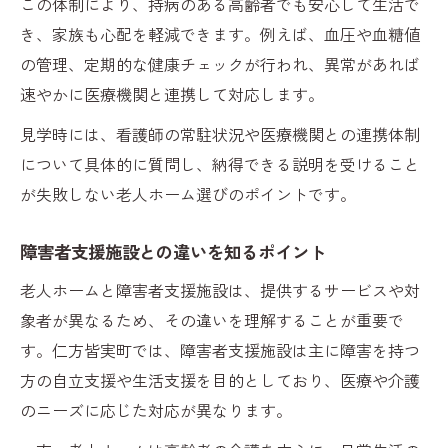
この体制により、持病のある高齢者でも安心して生活で
き、家族も心配を軽減できます。例えば、血圧や血糖値
の管理、定期的な健康チェックが行われ、異常があれば
速やかに医療機関と連携して対応します。
見学時には、看護師の常駐状況や医療機関との連携体制
について具体的に質問し、納得できる説明を受けること
が失敗しない老人ホーム選びのポイントです。
障害者支援施設との違いを知るポイント
老人ホームと障害者支援施設は、提供するサービスや対
象者が異なるため、その違いを理解することが重要で
す。仁方皆実町では、障害者支援施設は主に障害を持つ
方の自立支援や生活支援を目的としており、医療や介護
のニーズに応じた対応が異なります。