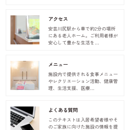
アクセス
安芸川尻駅から車で約2分の場所
にある老人ホーム。ご利用者様が
安心して豊かな生活を…
メニュー
施設内で提供される食事メニュー
やレクリエーション活動、健康管
理、生活支援、医療…
よくある質問
このテキストは入居希望者様やそ
のご家族に向けた施設の情報を提