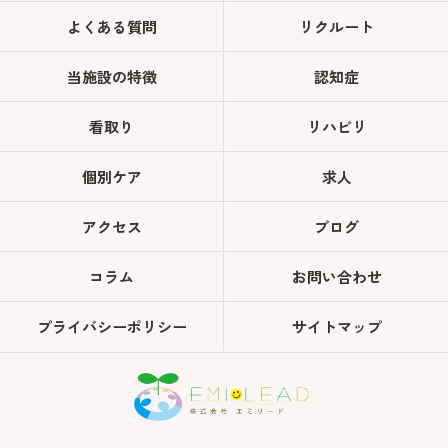
よくある質問
リクルート
当施設の特徴
認知症
看取り
リハビリ
個別ケア
求人
アクセス
ブログ
コラム
お問い合わせ
プライバシーポリシー
サイトマップ