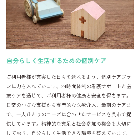
自分らしく生活するための個別ケア
ご利用者様が充実した日々を送れるよう、個別ケアプラ
ンに力を入れています。24時間体制の看護サポートと医
療ケアを通じて、ご利用者様の健康と安全を保ちます。
日常の小さな支援から専門的な医療介入、最期のケアま
で、一人ひとりのニーズに合わせたサービスを呉市で提
供しています。精神的な充足と社会参加の機会も大切に
しており、自分らしく生活できる環境を整えています。