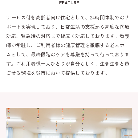
FEATURE
サービス付き高齢者向け住宅として、24時間体制でのサ
ポートを実現しており、日常生活の支援から高度な医療
対応、緊急時の対応まで幅広く対応しております。看護
師が常駐し、ご利用者様の健康管理を徹底する老人ホー
ムとして、最終段階のケアも尊厳を持って行っておりま
す。ご利用者様一人ひとりが自分らしく、生き生きと過
ごせる環境を呉市において提供しております。