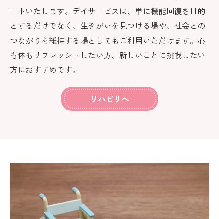
ートいたします。デイサービスは、単に機能回復を目的
とするだけでなく、生きがいを見つける場や、社会との
つながりを維持する場としてもご利用いただけます。心
も体もリフレッシュしたい方、新しいことに挑戦したい
方におすすめです。
リハビリへ