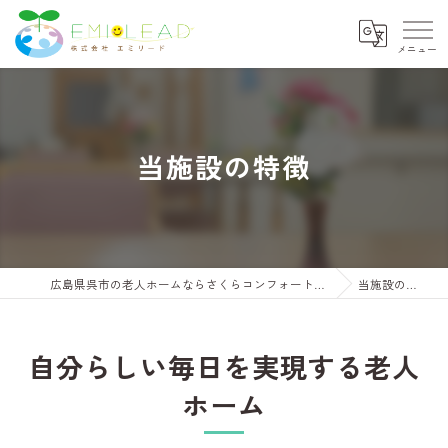
当施設の特徴
広島県呉市の老人ホームならさくらコンフォートくれ
当施設の特徴
自分らしい毎日を実現する老人
ホーム