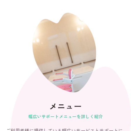
メニュー
幅広いサポートメニューを詳しく紹介
ご利用者様に提供している幅広いサービスとサポートに