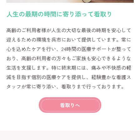
人生の最期の時間に寄り添って看取り
高齢のご利用者様が人生の大切な最後の時期を安心して
迎えるための環境を呉市において提供しています。常に
心を込めたケアを行い、24時間の医療サポートが整って
おり、高齢の利用者の方々もご家族も安心できるような
生活を支援します。特に終末期には、痛みや不快感の軽
減を目指す個別の医療ケアを提供し、経験豊かな看護ス
タッフが常に寄り添い、看取りまで行っております。
看取りへ