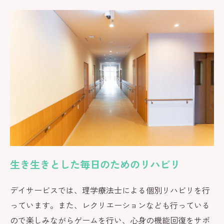
生き生きとした毎日のためのリハビリ
デイサービスでは、理学療法士による個別リハビリを行
っています。また、レクリエーションなども行っている
ので楽しみながらゲームを行い、心身の機能回復をサポ