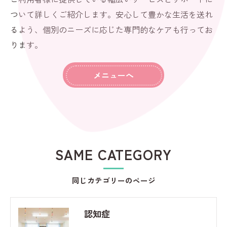
ついて詳しくご紹介します。安心して豊かな生活を送れ
るよう、個別のニーズに応じた専門的なケアも行ってお
ります。
メニューへ
SAME CATEGORY
同じカテゴリーのページ
認知症