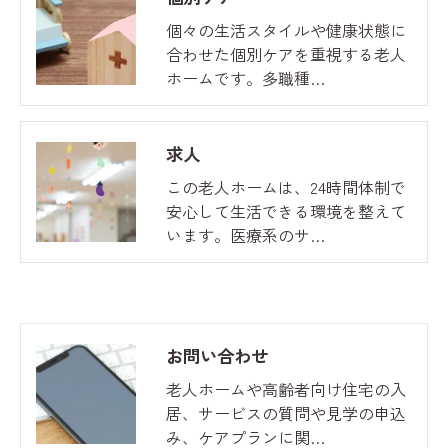
個々の生活スタイルや健康状態に
合わせた個別ケアを重視する老人
ホームです。多職種…
求人
この老人ホームは、24時間体制で
安心して生活できる環境を整えて
います。医療系のサ…
お問い合わせ
老人ホームや高齢者向け住宅の入
居、サービスの質問や見学の申込
み、ケアプランに関…