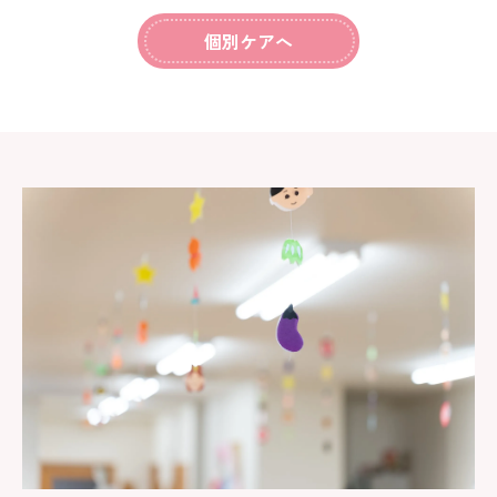
個別ケアへ