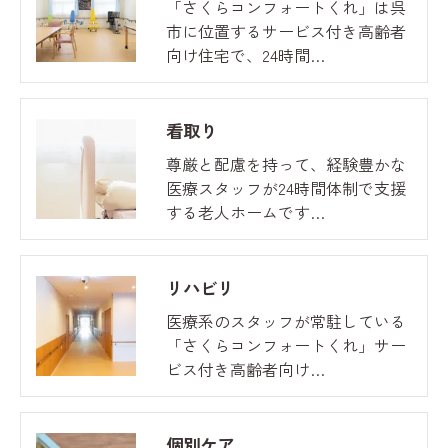
「さくらコンフォートくれ」は呉
市に位置するサービス付き高齢者
向け住宅で、24時間…
看取り
尊厳と配慮を持って、経験豊かな
医療スタッフが24時間体制で支援
する老人ホームです…
リハビリ
医療系のスタッフが常駐している
「さくらコンフォートくれ」サー
ビス付き高齢者向け…
個別ケア