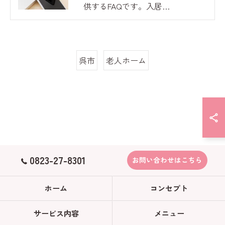
供するFAQです。入居…
呉市
老人ホーム
0823-27-8301
お問い合わせはこちら
ホーム
コンセプト
サービス内容
メニュー