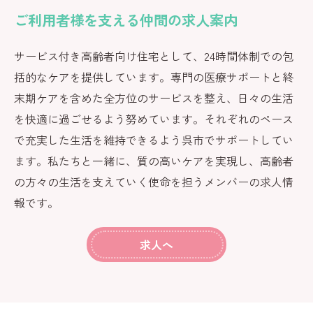
ご利用者様を支える仲間の求人案内
サービス付き高齢者向け住宅として、24時間体制での包
括的なケアを提供しています。専門の医療サポートと終
末期ケアを含めた全方位のサービスを整え、日々の生活
を快適に過ごせるよう努めています。それぞれのペース
で充実した生活を維持できるよう呉市でサポートしてい
ます。私たちと一緒に、質の高いケアを実現し、高齢者
の方々の生活を支えていく使命を担うメンバーの求人情
報です。
求人へ