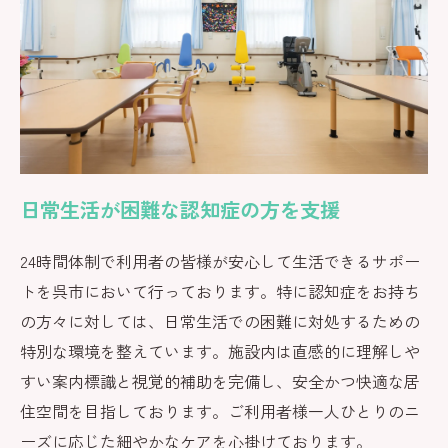
日常生活が困難な認知症の方を支援
24時間体制で利用者の皆様が安心して生活できるサポー
トを呉市において行っております。特に認知症をお持ち
の方々に対しては、日常生活での困難に対処するための
特別な環境を整えています。施設内は直感的に理解しや
すい案内標識と視覚的補助を完備し、安全かつ快適な居
住空間を目指しております。ご利用者様一人ひとりのニ
ーズに応じた細やかなケアを心掛けております。