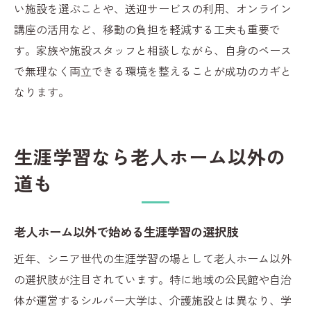
い施設を選ぶことや、送迎サービスの利用、オンライン
講座の活用など、移動の負担を軽減する工夫も重要で
す。家族や施設スタッフと相談しながら、自身のペース
で無理なく両立できる環境を整えることが成功のカギと
なります。
生涯学習なら老人ホーム以外の
道も
老人ホーム以外で始める生涯学習の選択肢
近年、シニア世代の生涯学習の場として老人ホーム以外
の選択肢が注目されています。特に地域の公民館や自治
体が運営するシルバー大学は、介護施設とは異なり、学