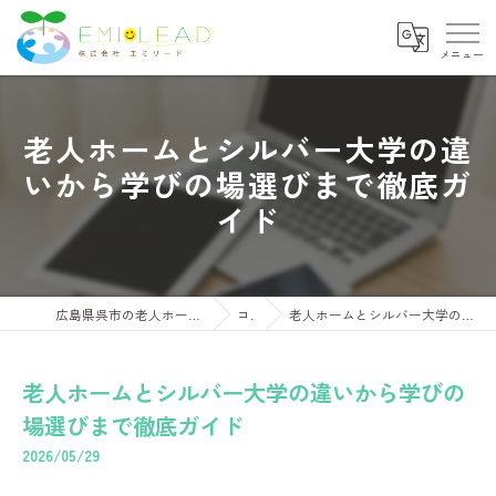
老人ホームとシルバー大学の違
いから学びの場選びまで徹底ガ
イド
広島県呉市の老人ホームならさくらコンフォートくれ
コラム
老人ホームとシルバー大学の違いから学びの場選びまで徹底ガイド
老人ホームとシルバー大学の違いから学びの
場選びまで徹底ガイド
2026/05/29