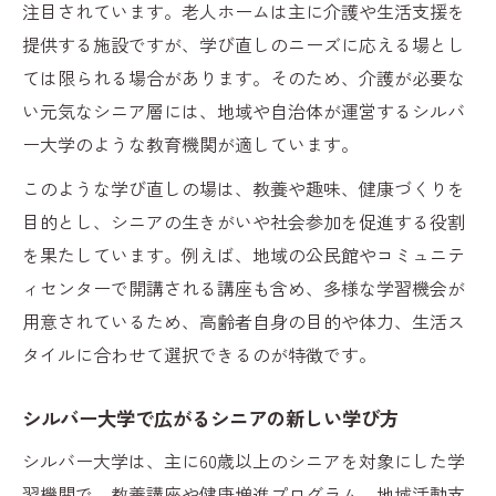
注目されています。老人ホームは主に介護や生活支援を
提供する施設ですが、学び直しのニーズに応える場とし
ては限られる場合があります。そのため、介護が必要な
い元気なシニア層には、地域や自治体が運営するシルバ
ー大学のような教育機関が適しています。
このような学び直しの場は、教養や趣味、健康づくりを
目的とし、シニアの生きがいや社会参加を促進する役割
を果たしています。例えば、地域の公民館やコミュニテ
ィセンターで開講される講座も含め、多様な学習機会が
用意されているため、高齢者自身の目的や体力、生活ス
タイルに合わせて選択できるのが特徴です。
シルバー大学で広がるシニアの新しい学び方
シルバー大学は、主に60歳以上のシニアを対象にした学
習機関で、教養講座や健康増進プログラム、地域活動支