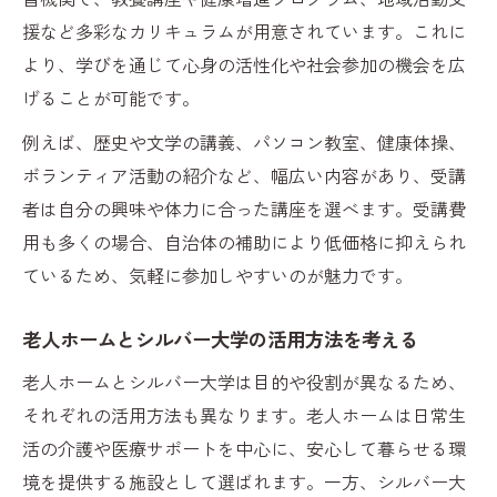
援など多彩なカリキュラムが用意されています。これに
より、学びを通じて心身の活性化や社会参加の機会を広
げることが可能です。
例えば、歴史や文学の講義、パソコン教室、健康体操、
ボランティア活動の紹介など、幅広い内容があり、受講
者は自分の興味や体力に合った講座を選べます。受講費
用も多くの場合、自治体の補助により低価格に抑えられ
ているため、気軽に参加しやすいのが魅力です。
老人ホームとシルバー大学の活用方法を考える
老人ホームとシルバー大学は目的や役割が異なるため、
それぞれの活用方法も異なります。老人ホームは日常生
活の介護や医療サポートを中心に、安心して暮らせる環
境を提供する施設として選ばれます。一方、シルバー大