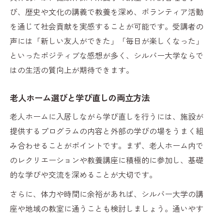
び、歴史や文化の講義で教養を深め、ボランティア活動
を通じて社会貢献を実感することが可能です。受講者の
声には「新しい友人ができた」「毎日が楽しくなった」
といったポジティブな感想が多く、シルバー大学ならで
はの生活の質向上が期待できます。
老人ホーム選びと学び直しの両立方法
老人ホームに入居しながら学び直しを行うには、施設が
提供するプログラムの内容と外部の学びの場をうまく組
み合わせることがポイントです。まず、老人ホーム内で
のレクリエーションや教養講座に積極的に参加し、基礎
的な学びや交流を深めることが大切です。
さらに、体力や時間に余裕があれば、シルバー大学の講
座や地域の教室に通うことも検討しましょう。通いやす