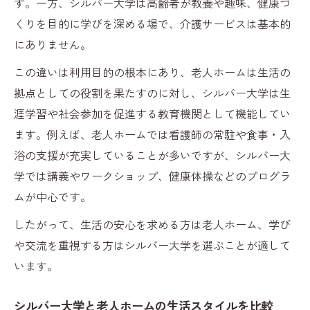
す。一方、シルバー大学は高齢者が教養や趣味、健康づ
くりを目的に学びを深める場で、介護サービスは基本的
にありません。
この違いは利用目的の根本にあり、老人ホームは生活の
拠点としての役割を果たすのに対し、シルバー大学は生
涯学習や社会参加を促進する教育機関として機能してい
ます。例えば、老人ホームでは看護師の常駐や食事・入
浴の支援が充実していることが多いですが、シルバー大
学では講義やワークショップ、健康体操などのプログラ
ムが中心です。
したがって、生活の安心を求める方は老人ホーム、学び
や交流を重視する方はシルバー大学を選ぶことが適して
います。
シルバー大学と老人ホームの生活スタイルを比較