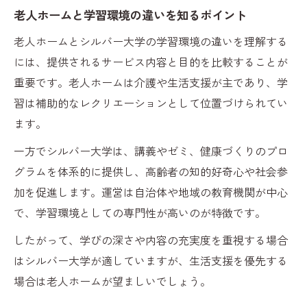
老人ホームと学習環境の違いを知るポイント
老人ホームとシルバー大学の学習環境の違いを理解する
には、提供されるサービス内容と目的を比較することが
重要です。老人ホームは介護や生活支援が主であり、学
習は補助的なレクリエーションとして位置づけられてい
ます。
一方でシルバー大学は、講義やゼミ、健康づくりのプロ
グラムを体系的に提供し、高齢者の知的好奇心や社会参
加を促進します。運営は自治体や地域の教育機関が中心
で、学習環境としての専門性が高いのが特徴です。
したがって、学びの深さや内容の充実度を重視する場合
はシルバー大学が適していますが、生活支援を優先する
場合は老人ホームが望ましいでしょう。