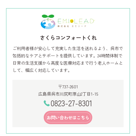
さくらコンフォートくれ
ご利用者様が安心して充実した生活を送れるよう、呉市で
包括的なケアとサポートを提供しています。24時間体制で
日常の生活支援から高度な医療対応まで行う老人ホームと
して、幅広く対応しています。
〒737-2601
広島県呉市川尻町原山2丁目1-15
0823-27-8301
お問い合わせはこちら