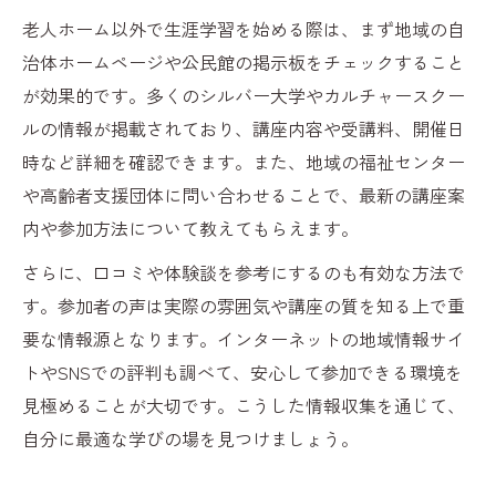
老人ホーム以外で生涯学習を始める際は、まず地域の自
治体ホームページや公民館の掲示板をチェックすること
が効果的です。多くのシルバー大学やカルチャースクー
ルの情報が掲載されており、講座内容や受講料、開催日
時など詳細を確認できます。また、地域の福祉センター
や高齢者支援団体に問い合わせることで、最新の講座案
内や参加方法について教えてもらえます。
さらに、口コミや体験談を参考にするのも有効な方法で
す。参加者の声は実際の雰囲気や講座の質を知る上で重
要な情報源となります。インターネットの地域情報サイ
トやSNSでの評判も調べて、安心して参加できる環境を
見極めることが大切です。こうした情報収集を通じて、
自分に最適な学びの場を見つけましょう。