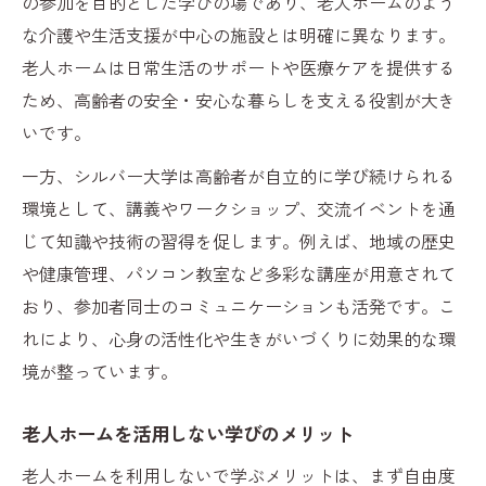
の参加を目的とした学びの場であり、老人ホームのよう
な介護や生活支援が中心の施設とは明確に異なります。
老人ホームは日常生活のサポートや医療ケアを提供する
ため、高齢者の安全・安心な暮らしを支える役割が大き
いです。
一方、シルバー大学は高齢者が自立的に学び続けられる
環境として、講義やワークショップ、交流イベントを通
じて知識や技術の習得を促します。例えば、地域の歴史
や健康管理、パソコン教室など多彩な講座が用意されて
おり、参加者同士のコミュニケーションも活発です。こ
れにより、心身の活性化や生きがいづくりに効果的な環
境が整っています。
老人ホームを活用しない学びのメリット
老人ホームを利用しないで学ぶメリットは、まず自由度