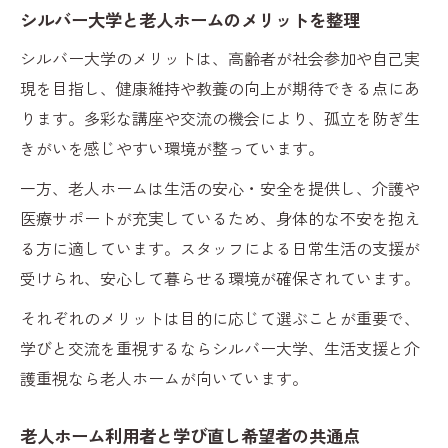
シルバー大学と老人ホームのメリットを整理
シルバー大学のメリットは、高齢者が社会参加や自己実
現を目指し、健康維持や教養の向上が期待できる点にあ
ります。多彩な講座や交流の機会により、孤立を防ぎ生
きがいを感じやすい環境が整っています。
一方、老人ホームは生活の安心・安全を提供し、介護や
医療サポートが充実しているため、身体的な不安を抱え
る方に適しています。スタッフによる日常生活の支援が
受けられ、安心して暮らせる環境が確保されています。
それぞれのメリットは目的に応じて選ぶことが重要で、
学びと交流を重視するならシルバー大学、生活支援と介
護重視なら老人ホームが向いています。
老人ホーム利用者と学び直し希望者の共通点