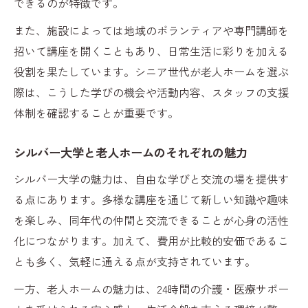
できるのが特徴です。
また、施設によっては地域のボランティアや専門講師を
招いて講座を開くこともあり、日常生活に彩りを加える
役割を果たしています。シニア世代が老人ホームを選ぶ
際は、こうした学びの機会や活動内容、スタッフの支援
体制を確認することが重要です。
シルバー大学と老人ホームのそれぞれの魅力
シルバー大学の魅力は、自由な学びと交流の場を提供す
る点にあります。多様な講座を通じて新しい知識や趣味
を楽しみ、同年代の仲間と交流できることが心身の活性
化につながります。加えて、費用が比較的安価であるこ
とも多く、気軽に通える点が支持されています。
一方、老人ホームの魅力は、24時間の介護・医療サポー