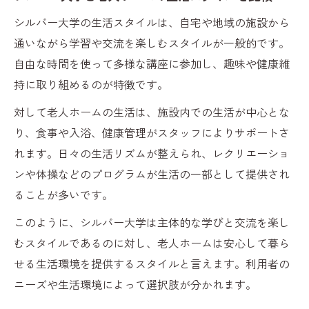
シルバー大学の生活スタイルは、自宅や地域の施設から
通いながら学習や交流を楽しむスタイルが一般的です。
自由な時間を使って多様な講座に参加し、趣味や健康維
持に取り組めるのが特徴です。
対して老人ホームの生活は、施設内での生活が中心とな
り、食事や入浴、健康管理がスタッフによりサポートさ
れます。日々の生活リズムが整えられ、レクリエーショ
ンや体操などのプログラムが生活の一部として提供され
ることが多いです。
このように、シルバー大学は主体的な学びと交流を楽し
むスタイルであるのに対し、老人ホームは安心して暮ら
せる生活環境を提供するスタイルと言えます。利用者の
ニーズや生活環境によって選択肢が分かれます。