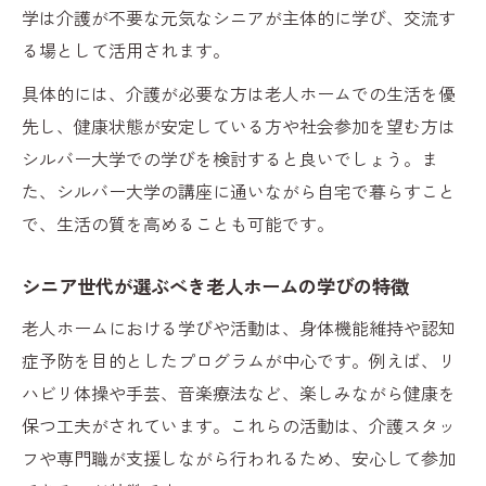
学は介護が不要な元気なシニアが主体的に学び、交流す
る場として活用されます。
具体的には、介護が必要な方は老人ホームでの生活を優
先し、健康状態が安定している方や社会参加を望む方は
シルバー大学での学びを検討すると良いでしょう。ま
た、シルバー大学の講座に通いながら自宅で暮らすこと
で、生活の質を高めることも可能です。
シニア世代が選ぶべき老人ホームの学びの特徴
老人ホームにおける学びや活動は、身体機能維持や認知
症予防を目的としたプログラムが中心です。例えば、リ
ハビリ体操や手芸、音楽療法など、楽しみながら健康を
保つ工夫がされています。これらの活動は、介護スタッ
フや専門職が支援しながら行われるため、安心して参加