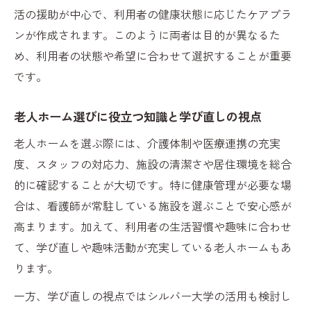
活の援助が中心で、利用者の健康状態に応じたケアプラ
ンが作成されます。このように両者は目的が異なるた
め、利用者の状態や希望に合わせて選択することが重要
です。
老人ホーム選びに役立つ知識と学び直しの視点
老人ホームを選ぶ際には、介護体制や医療連携の充実
度、スタッフの対応力、施設の清潔さや居住環境を総合
的に確認することが大切です。特に健康管理が必要な場
合は、看護師が常駐している施設を選ぶことで安心感が
高まります。加えて、利用者の生活習慣や趣味に合わせ
て、学び直しや趣味活動が充実している老人ホームもあ
ります。
一方、学び直しの視点ではシルバー大学の活用も検討し