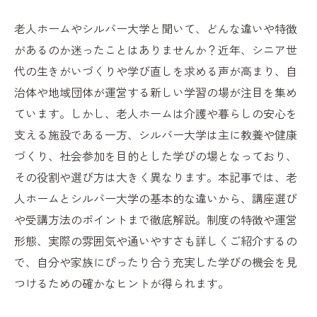
老人ホームやシルバー大学と聞いて、どんな違いや特徴
があるのか迷ったことはありませんか？近年、シニア世
代の生きがいづくりや学び直しを求める声が高まり、自
治体や地域団体が運営する新しい学習の場が注目を集め
ています。しかし、老人ホームは介護や暮らしの安心を
支える施設である一方、シルバー大学は主に教養や健康
づくり、社会参加を目的とした学びの場となっており、
その役割や選び方は大きく異なります。本記事では、老
人ホームとシルバー大学の基本的な違いから、講座選び
や受講方法のポイントまで徹底解説。制度の特徴や運営
形態、実際の雰囲気や通いやすさも詳しくご紹介するの
で、自分や家族にぴったり合う充実した学びの機会を見
つけるための確かなヒントが得られます。