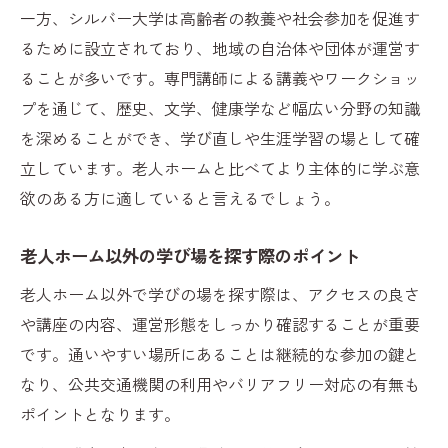
一方、シルバー大学は高齢者の教養や社会参加を促進す
るために設立されており、地域の自治体や団体が運営す
ることが多いです。専門講師による講義やワークショッ
プを通じて、歴史、文学、健康学など幅広い分野の知識
を深めることができ、学び直しや生涯学習の場として確
立しています。老人ホームと比べてより主体的に学ぶ意
欲のある方に適していると言えるでしょう。
老人ホーム以外の学び場を探す際のポイント
老人ホーム以外で学びの場を探す際は、アクセスの良さ
や講座の内容、運営形態をしっかり確認することが重要
です。通いやすい場所にあることは継続的な参加の鍵と
なり、公共交通機関の利用やバリアフリー対応の有無も
ポイントとなります。