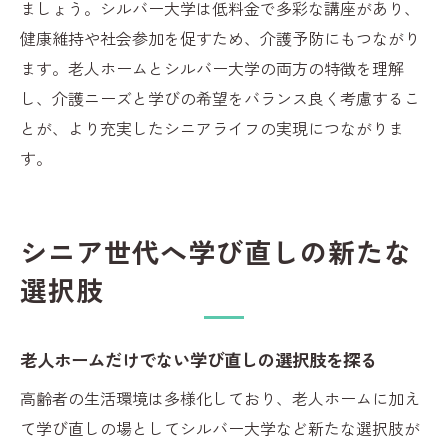
ましょう。シルバー大学は低料金で多彩な講座があり、
健康維持や社会参加を促すため、介護予防にもつながり
ます。老人ホームとシルバー大学の両方の特徴を理解
し、介護ニーズと学びの希望をバランス良く考慮するこ
とが、より充実したシニアライフの実現につながりま
す。
シニア世代へ学び直しの新たな
選択肢
老人ホームだけでない学び直しの選択肢を探る
高齢者の生活環境は多様化しており、老人ホームに加え
て学び直しの場としてシルバー大学など新たな選択肢が