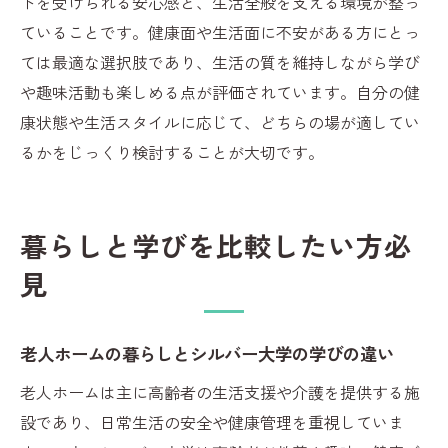
トを受けられる安心感と、生活全般を支える環境が整っ
ていることです。健康面や生活面に不安がある方にとっ
ては最適な選択肢であり、生活の質を維持しながら学び
や趣味活動も楽しめる点が評価されています。自分の健
康状態や生活スタイルに応じて、どちらの場が適してい
るかをじっくり検討することが大切です。
暮らしと学びを比較したい方必
見
老人ホームの暮らしとシルバー大学の学びの違い
老人ホームは主に高齢者の生活支援や介護を提供する施
設であり、日常生活の安全や健康管理を重視していま