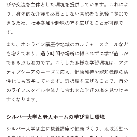
びや交流を主体とした環境を提供しています。これによ
り、身体的な介護を必要としない高齢者も気軽に参加で
きるため、社会参加や趣味の幅を広げることが可能で
す。
また、オンライン講座や地域のカルチャースクールなど
も増えており、通う時間や場所に縛られずに学び直しが
できる点も魅力です。こうした多様な学習環境は、アク
ティブシニアのニーズに応え、健康維持や認知機能の活
性化にも寄与しています。選択肢を広げることで、自分
のライフスタイルや体力に合わせた学びの場を見つけや
すくなります。
シルバー大学と老人ホームの学び直し環境
シルバー大学は主に教養講座や健康づくり、地域活動へ