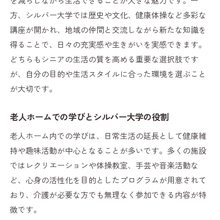
方、シルバー大学では歴史や文化、健康体操など多彩な
講座が開かれ、地域の仲間と交流しながら新たな知識を
得ることで、日々の充実感や生きがいを実感できます。
どちらもシニアの生活の質を高める重要な選択肢です
が、自分の目的や生活スタイルに合った環境を選ぶこと
が大切です。
老人ホームでの学びとシルバー大学の役割
老人ホーム内での学びは、日常生活の延長として健康維
持や趣味活動が中心となることが多いです。多くの施設
ではレクリエーションや体操教室、手芸や音楽活動な
ど、心身の活性化を目的としたプログラムが用意されて
おり、介護が必要な方でも無理なく参加できる内容が特
徴です。