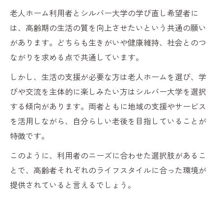
老人ホーム利用者とシルバー大学の学び直し希望者に
は、高齢期の生活の質を向上させたいという共通の願い
があります。どちらも生きがいや健康維持、社会とのつ
ながりを求める点で共通しています。
しかし、生活の支援が必要な方は老人ホームを選び、学
びや交流を主体的に楽しみたい方はシルバー大学を選択
する傾向があります。両者ともに地域の支援やサービス
を活用しながら、自分らしい老後を目指していることが
特徴です。
このように、利用者のニーズに合わせた選択肢があるこ
とで、高齢者それぞれのライフスタイルに合った環境が
提供されていると言えるでしょう。