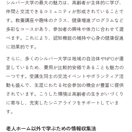
シルバー大学の最大の魅力は、高齢者が主体的に学び、
仲間と交流できるコミュニティが形成されていることで
す。教養講座や趣味のクラス、健康増進プログラムなど
多彩なコースがあり、参加者の興味や体力に合わせて選
べます。これにより、認知機能の維持や心身の健康促進
に効果的です。
さらに、多くのシルバー大学は地域の自治体やNPOが運
営しているため、費用が比較的安価であることも魅力の
一つです。受講生同士の交流イベントやボランティア活
動も盛んで、生涯にわたる社会参加の機会が豊富に提供
されています。こうした環境は高齢者の生きがいづくり
に寄与し、充実したシニアライフをサポートしていま
す。
老人ホーム以外で学ぶための情報収集法