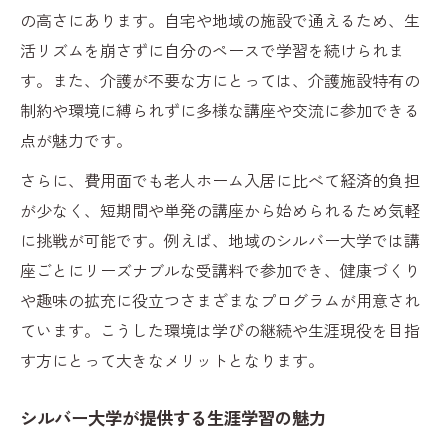
の高さにあります。自宅や地域の施設で通えるため、生
活リズムを崩さずに自分のペースで学習を続けられま
す。また、介護が不要な方にとっては、介護施設特有の
制約や環境に縛られずに多様な講座や交流に参加できる
点が魅力です。
さらに、費用面でも老人ホーム入居に比べて経済的負担
が少なく、短期間や単発の講座から始められるため気軽
に挑戦が可能です。例えば、地域のシルバー大学では講
座ごとにリーズナブルな受講料で参加でき、健康づくり
や趣味の拡充に役立つさまざまなプログラムが用意され
ています。こうした環境は学びの継続や生涯現役を目指
す方にとって大きなメリットとなります。
シルバー大学が提供する生涯学習の魅力