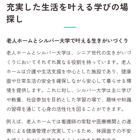
充実した生活を叶える学びの場
探し
老人ホームとシルバー大学で叶える生きがいづくり
老人ホームとシルバー大学は、シニア世代の生きがいづ
くりにおいてそれぞれ異なる役割を持っています。老人
ホームは介護や生活支援を中心とした施設であり、健康
面や日常生活の安全を確保しながら安心して暮らせる環
境を提供します。これに対し、シルバー大学は主に学び
や教養、社会参加を目的とした学習の場で、趣味や知識
の習得を通じて心身の活性化を図ることができます。
例えば、老人ホームでは看護師の常駐や医療機関との連
携による健康管理が充実しているため、体調面での不安
を減らしながら生活できることが大きな魅力です。一