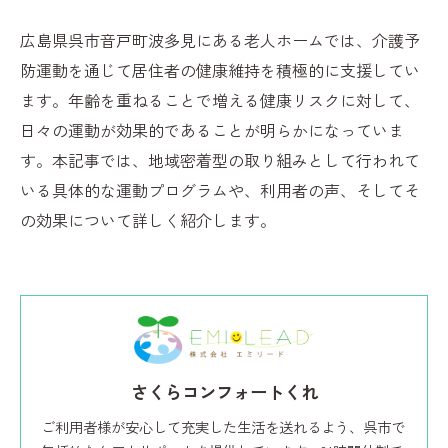
広島県呉市音戸町波多見にある老人ホームでは、介護予
防運動を通じて居住者の健康維持を積極的に支援してい
ます。年齢を重ねることで増える健康リスクに対して、
日々の運動が効果的であることが明らかになっていま
す。本記事では、地域密着型の取り組みとして行われて
いる具体的な運動プログラムや、利用者の声、そしてそ
の効果について詳しく紹介します。
さくらコンフォートくれ
ご利用者様が安心して充実した生活を送れるよう、呉市で