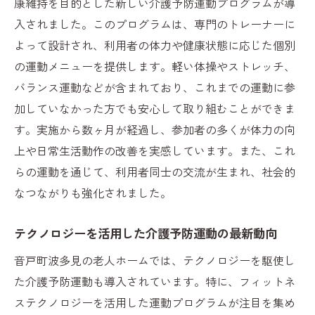
康維持を目的とした新しい介護予防運動プログラムが導
入されました。このプログラムは、専門のトレーナーに
よって設計され、利用者の体力や健康状態に応じた個別
の運動メニューを提供します。軽い体操やストレッチ、
バランス運動などが含まれており、これまでの運動に参
加していなかった方でも安心して取り組むことができま
す。実施から数ヶ月が経過し、参加者の多くが体力の向
上や日常生活動作の改善を実感しています。また、これ
らの運動を通じて、利用者同士の交流が生まれ、社会的
なつながりも強化されました。
テクノロジーを活用した介護予防運動の最新動向
音戸町波多見の老人ホームでは、テクノロジーを駆使し
た介護予防運動も導入されています。特に、フィットネ
ステクノロジーを活用した運動プログラムが注目を集め