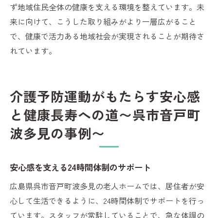
ず地域住民全体の健康を支える環境を整えています。未
来に向けて、こうした取り組みがより一層広がること
で、健康で活力ある地域社会が実現されることが期待さ
れています。
介護予防運動がもたらす安心感
と健康長寿への道〜呉市音戸町
波多見の事例〜
安心感を支える24時間体制のサポート
広島県呉市音戸町波多見の老人ホームでは、居住者が安
心して生活できるように、24時間体制でサポートを行っ
ています。スタッフが常駐していることで、急な体調の