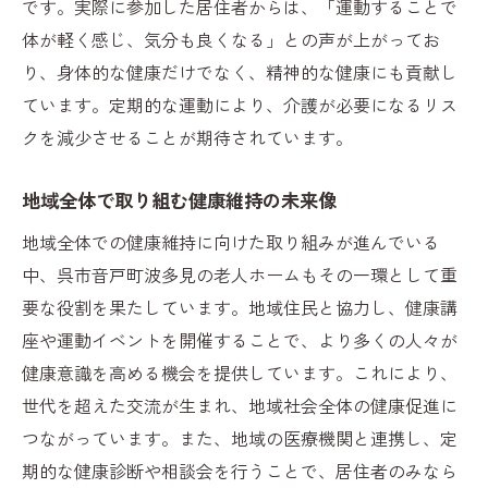
です。実際に参加した居住者からは、「運動することで
体が軽く感じ、気分も良くなる」との声が上がってお
り、身体的な健康だけでなく、精神的な健康にも貢献し
ています。定期的な運動により、介護が必要になるリス
クを減少させることが期待されています。
地域全体で取り組む健康維持の未来像
地域全体での健康維持に向けた取り組みが進んでいる
中、呉市音戸町波多見の老人ホームもその一環として重
要な役割を果たしています。地域住民と協力し、健康講
座や運動イベントを開催することで、より多くの人々が
健康意識を高める機会を提供しています。これにより、
世代を超えた交流が生まれ、地域社会全体の健康促進に
つながっています。また、地域の医療機関と連携し、定
期的な健康診断や相談会を行うことで、居住者のみなら