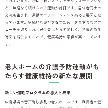
されています。特に、軽いストレッチやウォーキングな
ど、無理なく続けられる運動が好評です。居住者同士の
交流も生まれ、運動のモチベーションを高める要因とな
っています。継続的な参加を促すため、さまざまなアプ
ローチを取り入れ、居住者にとって楽しく、意義のある
時間を提供することで、健康維持の意識が高まっていま
す。
老人ホームの介護予防運動がも
たらす健康維持の新たな展開
新しい運動プログラムの導入と成果
広島県呉市音戸町波多見の老人ホームでは、利用者の健