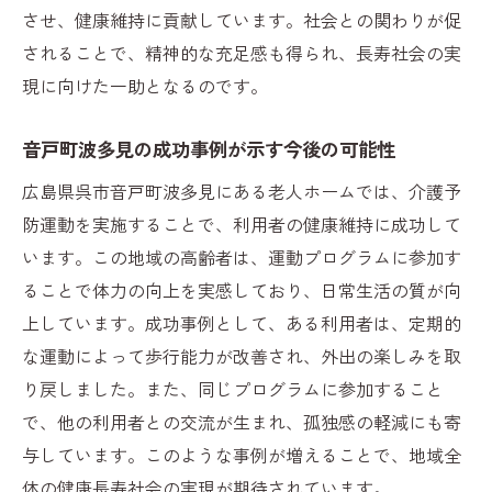
させ、健康維持に貢献しています。社会との関わりが促
されることで、精神的な充足感も得られ、長寿社会の実
現に向けた一助となるのです。
音戸町波多見の成功事例が示す今後の可能性
広島県呉市音戸町波多見にある老人ホームでは、介護予
防運動を実施することで、利用者の健康維持に成功して
います。この地域の高齢者は、運動プログラムに参加す
ることで体力の向上を実感しており、日常生活の質が向
上しています。成功事例として、ある利用者は、定期的
な運動によって歩行能力が改善され、外出の楽しみを取
り戻しました。また、同じプログラムに参加すること
で、他の利用者との交流が生まれ、孤独感の軽減にも寄
与しています。このような事例が増えることで、地域全
体の健康長寿社会の実現が期待されています。