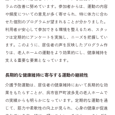
ラムの改善に努めています。参加者からは、運動の内容
や頻度についての意見が多く寄せられ、特に体力に合わ
せた個別のプログラムが望まれることが分かりました。
利用者が安心して参加できる環境を整えるため、スタッ
フは定期的にアンケートを実施し、ニーズを把握してい
ます。このように、居住者の声を反映したプログラム作
りは、老人ホームの運動をより効果的にし、健康維持を
支える重要な要素となっています。
長期的な健康維持に寄与する運動の継続性
介護予防運動は、居住者の健康維持において長期的な効
果をもたらすことが、呉市音戸町波多見の老人ホームで
の実績からも明らかになっています。定期的な運動を通
じて、筋力や柔軟性の向上が見られ、心身の健康が促進