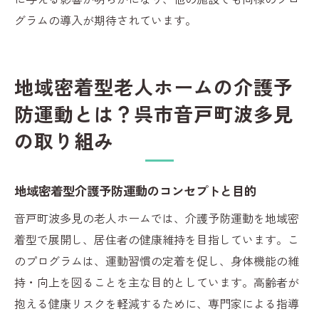
グラムの導入が期待されています。
地域密着型老人ホームの介護予
防運動とは？呉市音戸町波多見
の取り組み
地域密着型介護予防運動のコンセプトと目的
音戸町波多見の老人ホームでは、介護予防運動を地域密
着型で展開し、居住者の健康維持を目指しています。こ
のプログラムは、運動習慣の定着を促し、身体機能の維
持・向上を図ることを主な目的としています。高齢者が
抱える健康リスクを軽減するために、専門家による指導