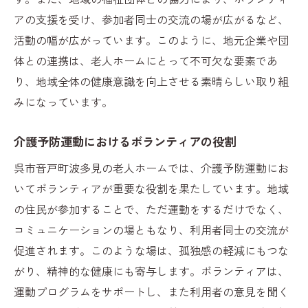
アの支援を受け、参加者同士の交流の場が広がるなど、
活動の幅が広がっています。このように、地元企業や団
体との連携は、老人ホームにとって不可欠な要素であ
り、地域全体の健康意識を向上させる素晴らしい取り組
みになっています。
介護予防運動におけるボランティアの役割
呉市音戸町波多見の老人ホームでは、介護予防運動にお
いてボランティアが重要な役割を果たしています。地域
の住民が参加することで、ただ運動をするだけでなく、
コミュニケーションの場ともなり、利用者同士の交流が
促進されます。このような場は、孤独感の軽減にもつな
がり、精神的な健康にも寄与します。ボランティアは、
運動プログラムをサポートし、また利用者の意見を聞く