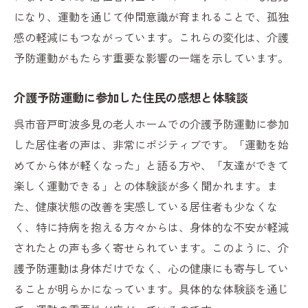
になり、運動を通じて仲間意識が育まれることで、孤独
感の軽減にもつながっています。これらの変化は、介護
予防運動がもたらす重要な影響の一端を示しています。
介護予防運動に参加した住民の感想と体験談
呉市音戸町波多見の老人ホームでの介護予防運動に参加
した居住者の声は、非常にポジティブです。「運動を始
めてから体が軽くなった」と語る方や、「友達ができて
楽しく運動できる」との体験談が多く聞かれます。ま
た、健康状態の改善を実感している居住者も少なくな
く、特に持病を抱える方々からは、身体的な不安が軽減
されたとの声も多く寄せられています。このように、介
護予防運動は身体だけでなく、心の健康にも寄与してい
ることが明らかになっています。具体的な体験談を通じ