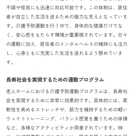
不調や怪我にも迅速に対応可能です。この体制は、居住
者が自立した生活を送るための強力な支えとなっていま
す。介護予防運動を行う中で、身体的な健康だけでな
く、安心感をもたらす環境が重要視されています。日々
の運動に加え、居住者のメンタルヘルスの維持にも注力
し、心身ともに充実した生活を送れるよう努めていま
す。
長寿社会を実現するための運動プログラム
老人ホームにおける介護予防運動プログラムは、長寿社
会を実現するために非常に効果的です。具体的には、柔
軟性を高めるストレッチや、筋力を維持するための軽い
ウェイトトレーニング、バランス感覚を養うための体操
など、多様なアクティビティが用意されています。特