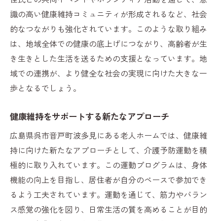
識の高い健康維持コミュニティが形成されるなど、社会
的なつながりも強化されています。このような取り組み
は、地域全体での健康の底上げにつながり、高齢者が生
き生きとした生活を送るための支援となっています。地
域での連携が、より健全な社会の実現に向けた大きな一
歩となるでしょう。
健康維持をサポートする新たなアプローチ
広島県呉市音戸町波多見にある老人ホームでは、健康維
持に向けた新たなアプローチとして、介護予防運動を積
極的に取り入れています。この運動プログラムは、身体
機能の向上を目指し、居住者が自分のペースで参加でき
るよう工夫されています。運動を通じて、筋力やバラン
ス感覚の強化を図り、日常生活の質を高めることが目的