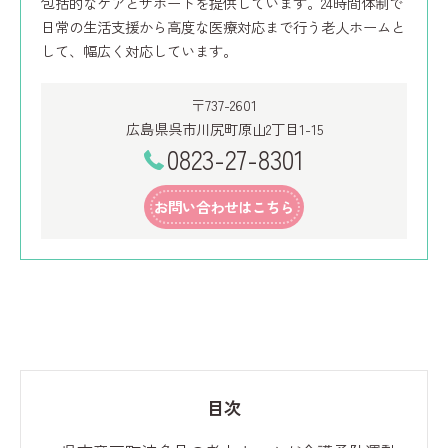
包括的なケアとサポートを提供しています。24時間体制で
日常の生活支援から高度な医療対応まで行う老人ホームと
して、幅広く対応しています。
〒737-2601
広島県呉市川尻町原山2丁目1-15
0823-27-8301
お問い合わせはこちら
目次