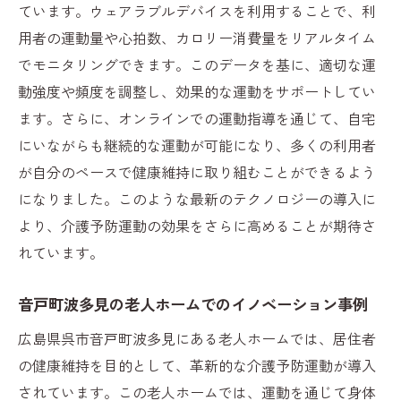
ています。ウェアラブルデバイスを利用することで、利
用者の運動量や心拍数、カロリー消費量をリアルタイム
でモニタリングできます。このデータを基に、適切な運
動強度や頻度を調整し、効果的な運動をサポートしてい
ます。さらに、オンラインでの運動指導を通じて、自宅
にいながらも継続的な運動が可能になり、多くの利用者
が自分のペースで健康維持に取り組むことができるよう
になりました。このような最新のテクノロジーの導入に
より、介護予防運動の効果をさらに高めることが期待さ
れています。
音戸町波多見の老人ホームでのイノベーション事例
広島県呉市音戸町波多見にある老人ホームでは、居住者
の健康維持を目的として、革新的な介護予防運動が導入
されています。この老人ホームでは、運動を通じて身体