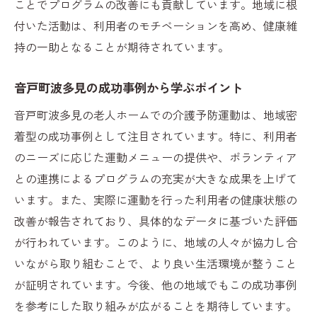
ことでプログラムの改善にも貢献しています。地域に根
付いた活動は、利用者のモチベーションを高め、健康維
持の一助となることが期待されています。
音戸町波多見の成功事例から学ぶポイント
音戸町波多見の老人ホームでの介護予防運動は、地域密
着型の成功事例として注目されています。特に、利用者
のニーズに応じた運動メニューの提供や、ボランティア
との連携によるプログラムの充実が大きな成果を上げて
います。また、実際に運動を行った利用者の健康状態の
改善が報告されており、具体的なデータに基づいた評価
が行われています。このように、地域の人々が協力し合
いながら取り組むことで、より良い生活環境が整うこと
が証明されています。今後、他の地域でもこの成功事例
を参考にした取り組みが広がることを期待しています。