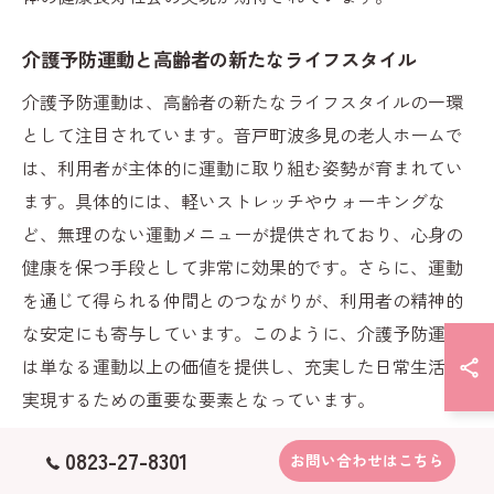
介護予防運動と高齢者の新たなライフスタイル
介護予防運動は、高齢者の新たなライフスタイルの一環
として注目されています。音戸町波多見の老人ホームで
は、利用者が主体的に運動に取り組む姿勢が育まれてい
ます。具体的には、軽いストレッチやウォーキングな
ど、無理のない運動メニューが提供されており、心身の
健康を保つ手段として非常に効果的です。さらに、運動
を通じて得られる仲間とのつながりが、利用者の精神的
な安定にも寄与しています。このように、介護予防運動
は単なる運動以上の価値を提供し、充実した日常生活を
実現するための重要な要素となっています。
0823-27-8301
お問い合わせはこちら