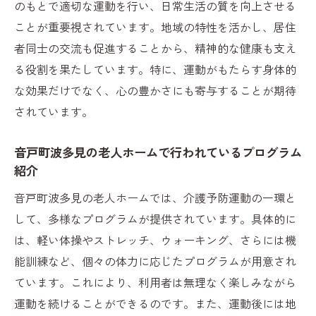
のもとで適切な運動を行い、日常生活の質を向上させる
ことが重要視されています。地域の特性を活かし、居住
者同士の交流も促進することから、精神的な健康も支え
る役割を果たしています。特に、運動がもたらす身体的
な効果だけでなく、心の豊かさにも寄与することが期待
されています。
音戸町波多見の老人ホームで行われているプログラム
紹介
音戸町波多見の老人ホームでは、介護予防運動の一環と
して、多様なプログラムが提供されています。具体的に
は、軽い体操やストレッチ、ウォーキング、さらには機
能訓練など、個々の体力に応じたプログラムが用意され
ています。これにより、利用者は無理なく楽しみながら
運動を続けることができるのです。また、運動後には地