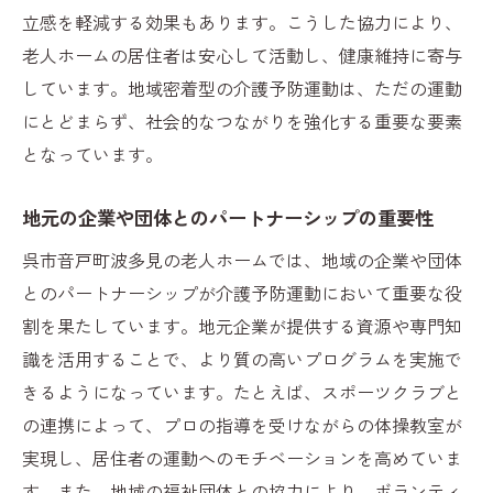
立感を軽減する効果もあります。こうした協力により、
老人ホームの居住者は安心して活動し、健康維持に寄与
しています。地域密着型の介護予防運動は、ただの運動
にとどまらず、社会的なつながりを強化する重要な要素
となっています。
地元の企業や団体とのパートナーシップの重要性
呉市音戸町波多見の老人ホームでは、地域の企業や団体
とのパートナーシップが介護予防運動において重要な役
割を果たしています。地元企業が提供する資源や専門知
識を活用することで、より質の高いプログラムを実施で
きるようになっています。たとえば、スポーツクラブと
の連携によって、プロの指導を受けながらの体操教室が
実現し、居住者の運動へのモチベーションを高めていま
す。また、地域の福祉団体との協力により、ボランティ