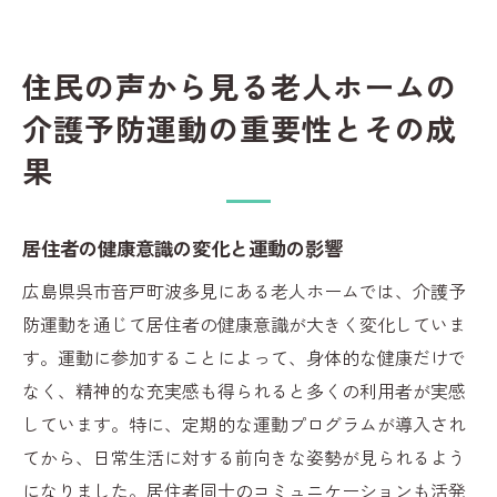
住民の声から見る老人ホームの
介護予防運動の重要性とその成
果
居住者の健康意識の変化と運動の影響
広島県呉市音戸町波多見にある老人ホームでは、介護予
防運動を通じて居住者の健康意識が大きく変化していま
す。運動に参加することによって、身体的な健康だけで
なく、精神的な充実感も得られると多くの利用者が実感
しています。特に、定期的な運動プログラムが導入され
てから、日常生活に対する前向きな姿勢が見られるよう
になりました。居住者同士のコミュニケーションも活発