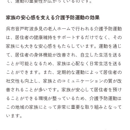
て、運動の重要性が広がっているのです。
家族の安心感を支える介護予防運動の効果
呉市音戸町波多見の老人ホームで行われる介護予防運動
は、居住者の健康維持をサポートするだけでなく、その
家族にも大きな安心感をもたらしています。運動を通じ
て、居住者の身体機能が改善され、自立した生活を送る
ことが可能となるため、家族は心配なく日常生活を送る
ことができます。また、定期的な運動によって居住者の
社交性も向上し、家族とのコミュニケーションの質が改
善されることが多いです。家族が安心して居住者を預け
ることができる環境が整っているため、介護予防運動は
この地域の家族にとって非常に重要な取り組みとなって
います。