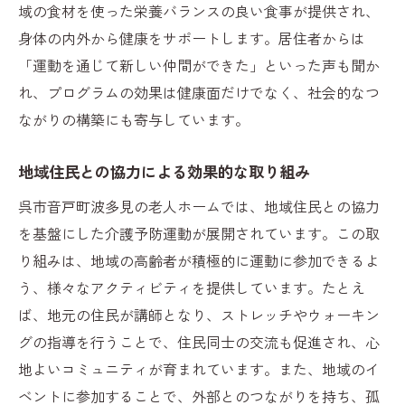
域の食材を使った栄養バランスの良い食事が提供され、
身体の内外から健康をサポートします。居住者からは
「運動を通じて新しい仲間ができた」といった声も聞か
れ、プログラムの効果は健康面だけでなく、社会的なつ
ながりの構築にも寄与しています。
地域住民との協力による効果的な取り組み
呉市音戸町波多見の老人ホームでは、地域住民との協力
を基盤にした介護予防運動が展開されています。この取
り組みは、地域の高齢者が積極的に運動に参加できるよ
う、様々なアクティビティを提供しています。たとえ
ば、地元の住民が講師となり、ストレッチやウォーキン
グの指導を行うことで、住民同士の交流も促進され、心
地よいコミュニティが育まれています。また、地域のイ
ベントに参加することで、外部とのつながりを持ち、孤