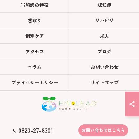
当施設の特徴
認知症
看取り
リハビリ
個別ケア
求人
アクセス
ブログ
コラム
お問い合わせ
プライバシーポリシー
サイトマップ
© 2026 広島県呉市の老人ホームならさくらコンフォートくれ ALL RIGHTS
0823-27-8301
お問い合わせはこちら
RESERVED.