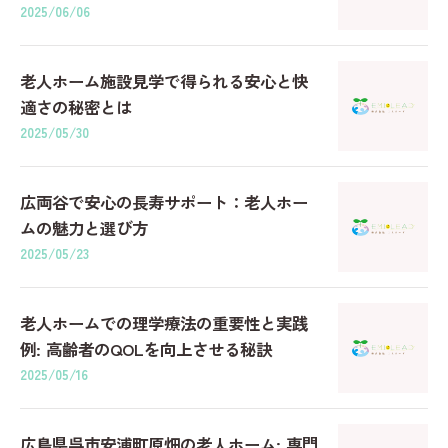
2025/06/06
老人ホーム施設見学で得られる安心と快
適さの秘密とは
2025/05/30
広両谷で安心の長寿サポート：老人ホー
ムの魅力と選び方
2025/05/23
老人ホームでの理学療法の重要性と実践
例: 高齢者のQOLを向上させる秘訣
2025/05/16
広島県呉市安浦町原畑の老人ホーム: 専門