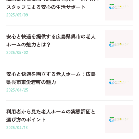
スタッフによる安心の生活サポート
2025/05/09
安心と快適を提供する広島県呉市の老人
ホームの魅力とは？
2025/05/02
安心と快適を両立する老人ホーム：広島
県呉市東愛宕町の魅力
2025/04/25
利用者から見た老人ホームの実態評価と
選び方のポイント
2025/04/18