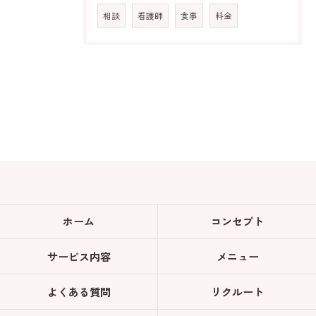
相談
看護師
食事
料金
ホーム
コンセプト
サービス内容
メニュー
よくある質問
リクルート