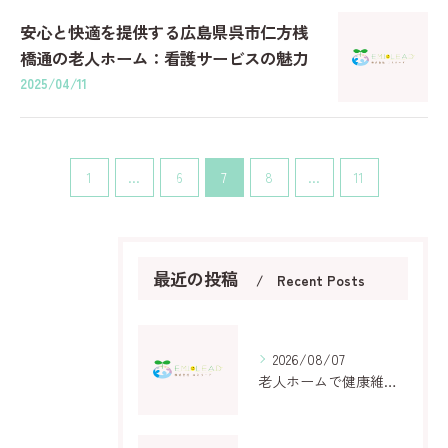
安心と快適を提供する広島県呉市仁方桟
橋通の老人ホーム：看護サービスの魅力
2025/04/11
1
...
6
7
8
...
11
最近の投稿
Recent Posts
2026/08/07
老人ホームで健康維持を実現するための選び方と日常サポート徹底ガイド