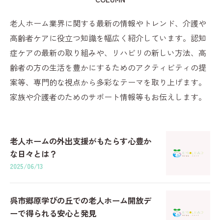
老人ホーム業界に関する最新の情報やトレンド、介護や
高齢者ケアに役立つ知識を幅広く紹介しています。認知
症ケアの最新の取り組みや、リハビリの新しい方法、高
齢者の方の生活を豊かにするためのアクティビティの提
案等、専門的な視点から多彩なテーマを取り上げます。
家族や介護者のためのサポート情報等もお伝えします。
老人ホームの外出支援がもたらす心豊か
な日々とは？
2025/06/13
呉市郷原学びの丘での老人ホーム開放デ
ーで得られる安心と発見