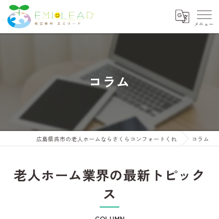
コラム
広島県呉市の老人ホームならさくらコンフォートくれ
コラム
老人ホーム業界の最新トピック
ス
COLUMN