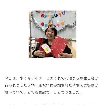
今日は、さくらデイサービスくれで心温まる誕生日会が
行われました🎉🎂。お祝いに参加された皆さんの笑顔が
輝いていて、とても素敵な一日となりました。