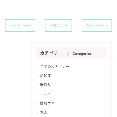
< 前のページ
一覧に戻る
次のページ >
カテゴリー
Categories
全てのカテゴリー
認知症
看取り
リハビリ
個別ケア
求人