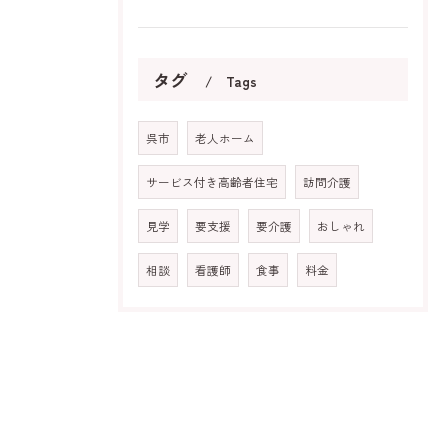
タグ
Tags
呉市
老人ホーム
サービス付き高齢者住宅
訪問介護
見学
要支援
要介護
おしゃれ
相談
看護師
食事
料金