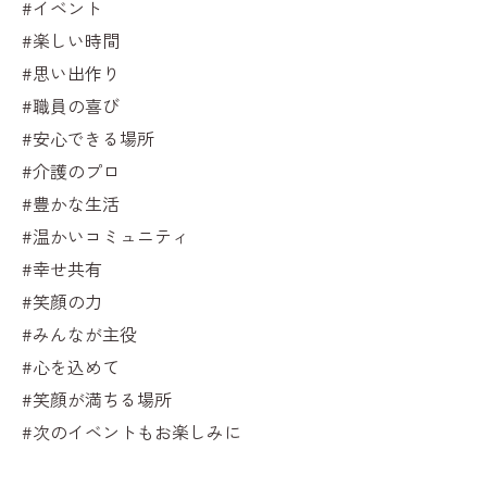
#イベント
#楽しい時間
#思い出作り
#職員の喜び
#安心できる場所
#介護のプロ
#豊かな生活
#温かいコミュニティ
#幸せ共有
#笑顔の力
#みんなが主役
#心を込めて
#笑顔が満ちる場所
#次のイベントもお楽しみに