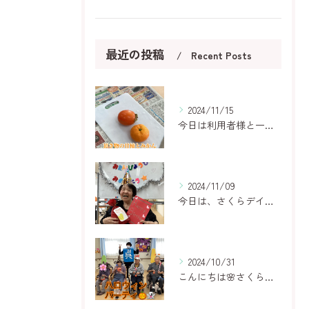
最近の投稿
Recent Posts
2024/11/15
今日は利用者様と一緒に、甘柿を楽しむひとときを過ごしました🍂...
2024/11/09
今日は、さくらデイサービスくれで心温まる誕生日会が行われまし...
2024/10/31
こんにちは🌸さくらデイサービスくれです！！