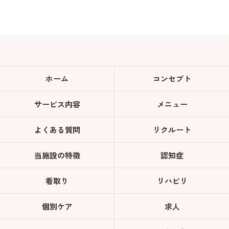
ホーム
コンセプト
サービス内容
メニュー
よくある質問
リクルート
当施設の特徴
認知症
看取り
リハビリ
個別ケア
求人